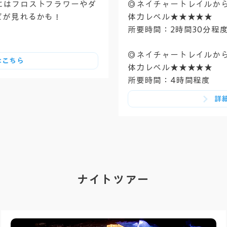
にはフロストフラワーやダ
◎ネイチャートレイルから
どが見れるかも！
体力レベル★★★★★
所要時間：2時間30分程
◎ネイチャートレイルから
はこちら
体力レベル★★★★★
所要時間：4時間程度
詳
ナイトツアー