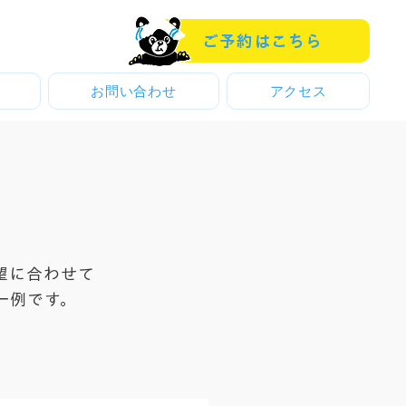
ご予約はこちら
お問い合わせ
アクセス
望に合わせて
一例です。