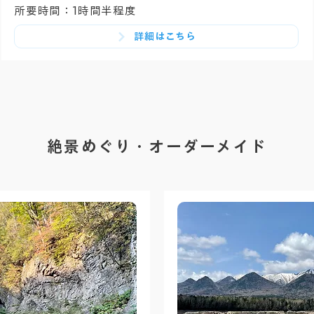
所要時間：1時間半程度
詳細はこちら
絶景めぐり・オーダーメイド