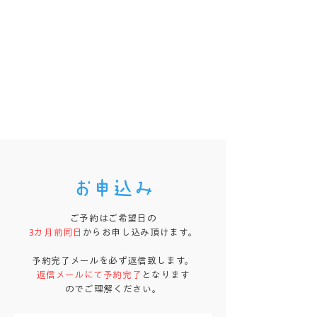
お申込み
ご予約はご希望日の
3カ月前同日
からお申し込み頂けます。
予約完了メールを必ず返信致します。
返信メールにて予約完了
となります
のでご理解ください。