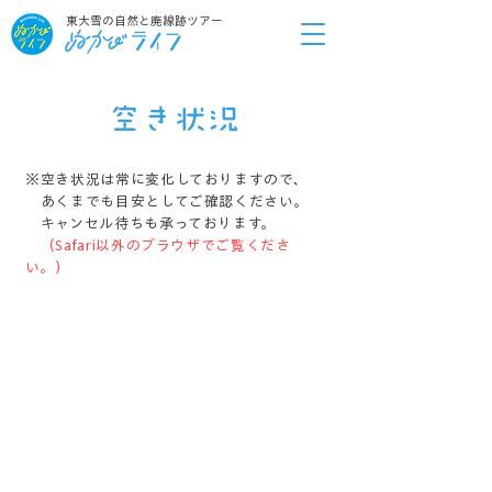
東大雪の自然と廃線跡ツアー
空き状況
※空き状況は常に変化しておりますので、
あくまでも目安としてご確認ください。
キャンセル待ちも承っております。
（Safari以外のブラウザでご覧くださ
い。）