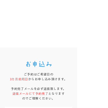
お申込み
ご予約はご希望日の
3カ月前同日
からお申し込み頂けます。
予約完了メールを必ず返信致します。
返信メールにて予約完了
となります
のでご理解ください。