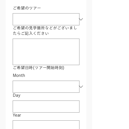
ご希望のツアー
ご希望の見学箇所などがございまし
たらご記入ください
ご希望日時(ツアー開始時刻)
Month
Day
Year