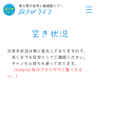
東大雪の自然と廃線跡ツアー
空き状況
※空き状況は常に変化しておりますので、
あくまでも目安としてご確認ください。
キャンセル待ちも承っております。
（Safari以外のブラウザでご覧くださ
い。）