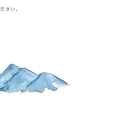
ください。