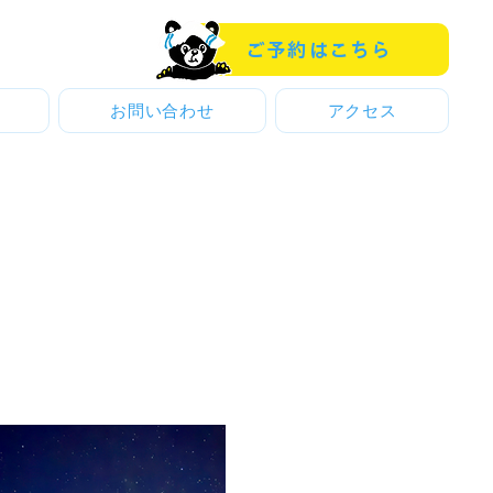
ご予約はこちら
お問い合わせ
アクセス