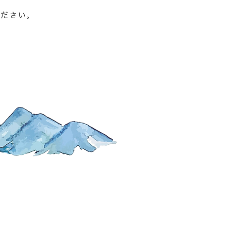
ください。