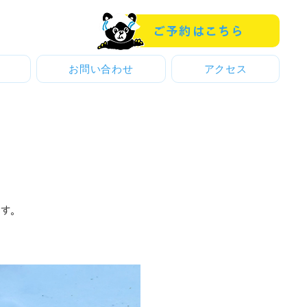
ご予約はこちら
お問い合わせ
アクセス
​​