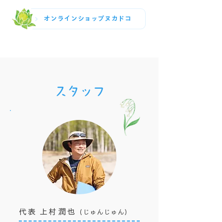
オンラインショップヌカドコ
スタッフ
代表 上村潤也
（じゅんじゅん）